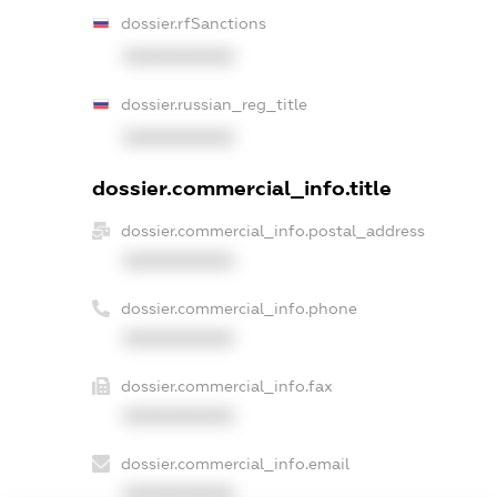
dossier.rfSanctions
XXXXXXXXXX
dossier.russian_reg_title
XXXXXXXXXX
dossier.commercial_info.title
dossier.commercial_info.postal_address
XXXXXXXXXX
dossier.commercial_info.phone
XXXXXXXXXX
dossier.commercial_info.fax
XXXXXXXXXX
dossier.commercial_info.email
XXXXXXXXXX