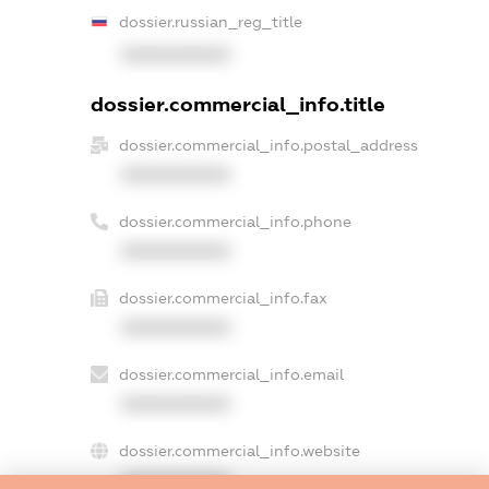
dossier.russian_reg_title
XXXXXXXXXX
dossier.commercial_info.title
dossier.commercial_info.postal_address
XXXXXXXXXX
dossier.commercial_info.phone
XXXXXXXXXX
dossier.commercial_info.fax
XXXXXXXXXX
dossier.commercial_info.email
XXXXXXXXXX
dossier.commercial_info.website
XXXXXXXXXX