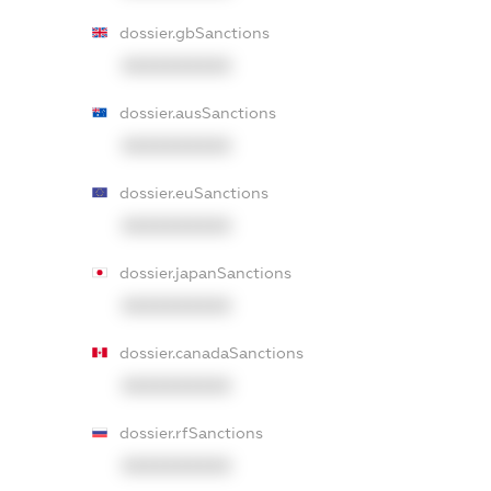
dossier.gbSanctions
XXXXXXXXXX
dossier.ausSanctions
XXXXXXXXXX
dossier.euSanctions
XXXXXXXXXX
dossier.japanSanctions
XXXXXXXXXX
dossier.canadaSanctions
XXXXXXXXXX
dossier.rfSanctions
XXXXXXXXXX