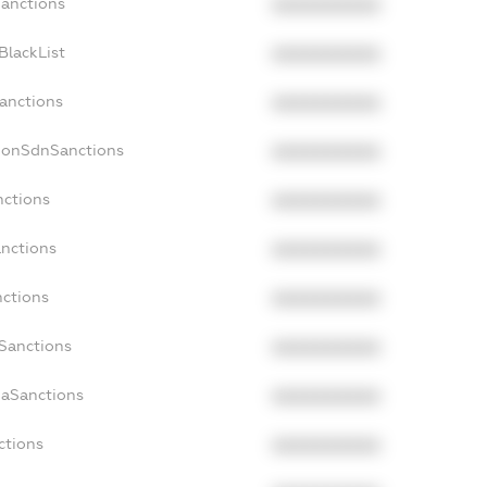
Sanctions
XXXXXXXXXX
BlackList
XXXXXXXXXX
Sanctions
XXXXXXXXXX
NonSdnSanctions
XXXXXXXXXX
nctions
XXXXXXXXXX
anctions
XXXXXXXXXX
nctions
XXXXXXXXXX
nSanctions
XXXXXXXXXX
daSanctions
XXXXXXXXXX
ctions
XXXXXXXXXX