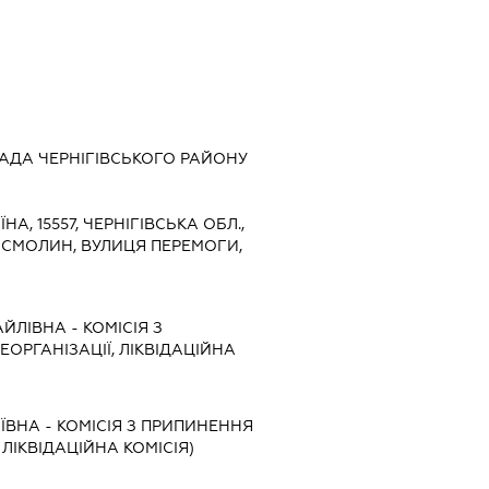
АДА ЧЕРНІГІВСЬКОГО РАЙОНУ
ЇНА, 15557, ЧЕРНІГІВСЬКА ОБЛ.,
О СМОЛИН, ВУЛИЦЯ ПЕРЕМОГИ,
АЙЛІВНА
-
КОМІСІЯ З
ЕОРГАНІЗАЦІЇ, ЛІКВІДАЦІЙНА
ЇВНА
-
КОМІСІЯ З ПРИПИНЕННЯ
, ЛІКВІДАЦІЙНА КОМІСІЯ)