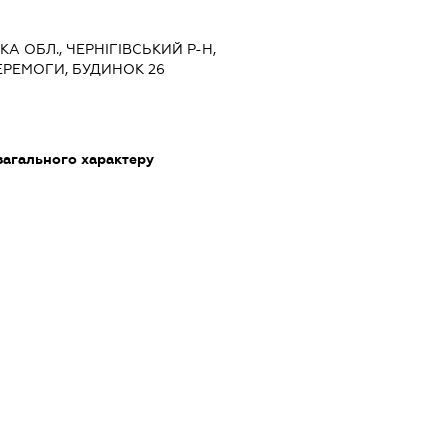
ЬКА ОБЛ., ЧЕРНІГІВСЬКИЙ Р-Н,
ЕРЕМОГИ, БУДИНОК 26
загального характеру