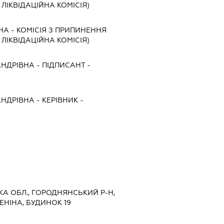
, ЛІКВІДАЦІЙНА КОМІСІЯ)
НА
-
КОМІСІЯ З ПРИПИНЕННЯ
, ЛІКВІДАЦІЙНА КОМІСІЯ)
АНДРІВНА
-
ПІДПИСАНТ
-
АНДРІВНА
-
КЕРІВНИК
-
СЬКА ОБЛ., ГОРОДНЯНСЬКИЙ Р-Н,
ЕНІНА, БУДИНОК 19