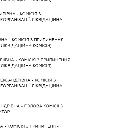
ИРІВНА
-
КОМІСІЯ З
ЕОРГАНІЗАЦІЇ, ЛІКВІДАЦІЙНА
ВНА
-
КОМІСІЯ З ПРИПИНЕННЯ
, ЛІКВІДАЦІЙНА КОМІСІЯ)
ГІЇВНА
-
КОМІСІЯ З ПРИПИНЕННЯ
, ЛІКВІДАЦІЙНА КОМІСІЯ)
ЕКСАНДРІВНА
-
КОМІСІЯ З
ЕОРГАНІЗАЦІЇ, ЛІКВІДАЦІЙНА
АНДРІВНА
-
ГОЛОВА КОМІСІЇ З
АТОР
НА
-
КОМІСІЯ З ПРИПИНЕННЯ