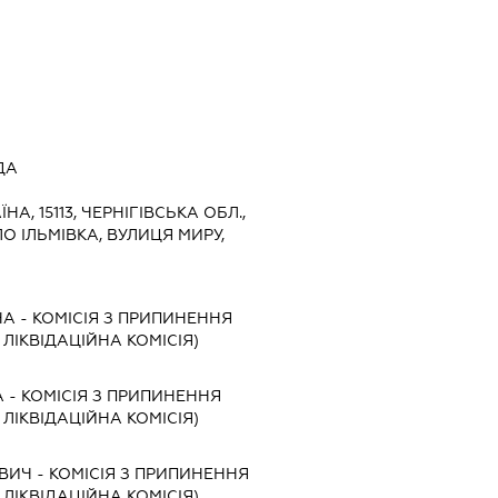
ДА
ЇНА, 15113, ЧЕРНІГІВСЬКА ОБЛ.,
О ІЛЬМІВКА, ВУЛИЦЯ МИРУ,
НА
-
КОМІСІЯ З ПРИПИНЕННЯ
, ЛІКВІДАЦІЙНА КОМІСІЯ)
А
-
КОМІСІЯ З ПРИПИНЕННЯ
, ЛІКВІДАЦІЙНА КОМІСІЯ)
ВИЧ
-
КОМІСІЯ З ПРИПИНЕННЯ
, ЛІКВІДАЦІЙНА КОМІСІЯ)