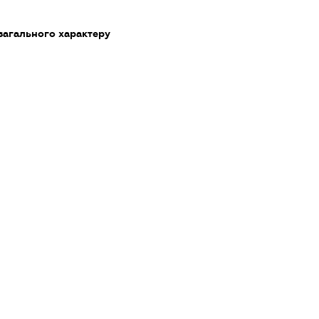
загального характеру