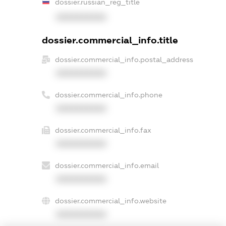
dossier.russian_reg_title
XXXXXXXXXX
dossier.commercial_info.title
dossier.commercial_info.postal_address
XXXXXXXXXX
dossier.commercial_info.phone
XXXXXXXXXX
dossier.commercial_info.fax
XXXXXXXXXX
dossier.commercial_info.email
XXXXXXXXXX
dossier.commercial_info.website
XXXXXXXXXX