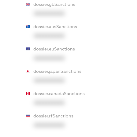
dossier.gbSanctions
XXXXXXXXXX
dossier.ausSanctions
XXXXXXXXXX
dossier.euSanctions
XXXXXXXXXX
dossier.japanSanctions
XXXXXXXXXX
dossier.canadaSanctions
XXXXXXXXXX
dossier.rfSanctions
XXXXXXXXXX