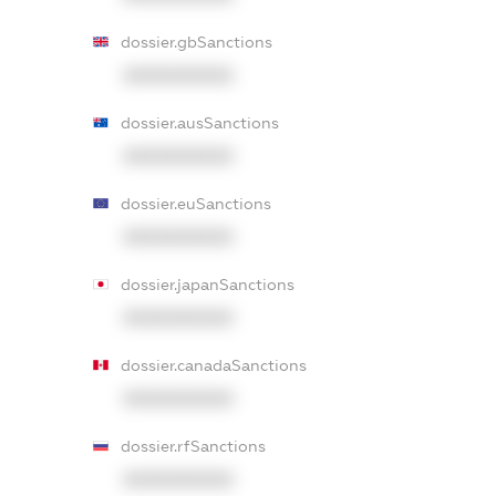
dossier.gbSanctions
XXXXXXXXXX
dossier.ausSanctions
XXXXXXXXXX
dossier.euSanctions
XXXXXXXXXX
dossier.japanSanctions
XXXXXXXXXX
dossier.canadaSanctions
XXXXXXXXXX
dossier.rfSanctions
XXXXXXXXXX