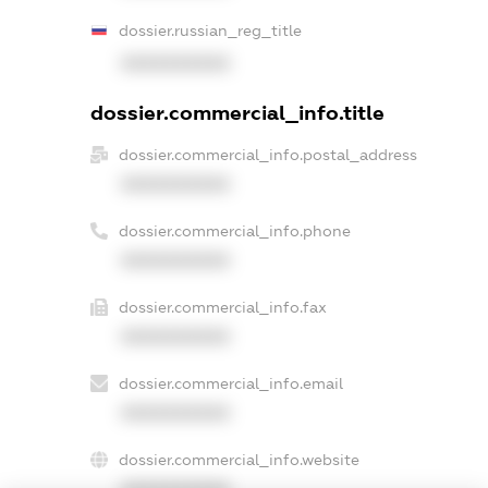
dossier.russian_reg_title
XXXXXXXXXX
dossier.commercial_info.title
dossier.commercial_info.postal_address
XXXXXXXXXX
dossier.commercial_info.phone
XXXXXXXXXX
dossier.commercial_info.fax
XXXXXXXXXX
dossier.commercial_info.email
XXXXXXXXXX
dossier.commercial_info.website