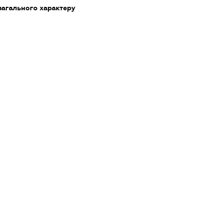
загального характеру