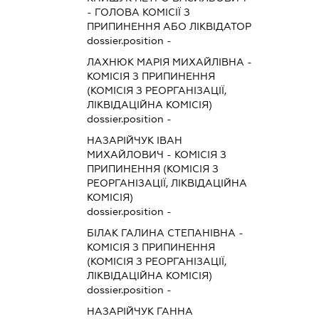
-
ГОЛОВА КОМІСІЇ З
ПРИПИНЕННЯ АБО ЛІКВІДАТОР
dossier.position -
ЛАХНЮК МАРІЯ МИХАЙЛІВНА
-
КОМІСІЯ З ПРИПИНЕННЯ
(КОМІСІЯ З РЕОРГАНІЗАЦІЇ,
ЛІКВІДАЦІЙНА КОМІСІЯ)
dossier.position -
НАЗАРІЙЧУК ІВАН
МИХАЙЛОВИЧ
-
КОМІСІЯ З
ПРИПИНЕННЯ (КОМІСІЯ З
РЕОРГАНІЗАЦІЇ, ЛІКВІДАЦІЙНА
КОМІСІЯ)
dossier.position -
БІЛАК ГАЛИНА СТЕПАНІВНА
-
КОМІСІЯ З ПРИПИНЕННЯ
(КОМІСІЯ З РЕОРГАНІЗАЦІЇ,
ЛІКВІДАЦІЙНА КОМІСІЯ)
dossier.position -
НАЗАРІЙЧУК ГАННА