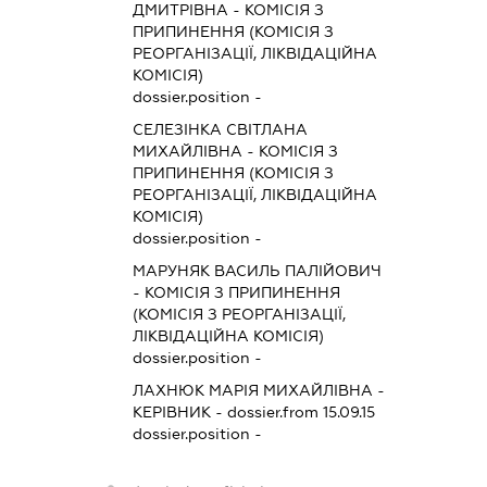
ДМИТРІВНА
-
КОМІСІЯ З
ПРИПИНЕННЯ (КОМІСІЯ З
РЕОРГАНІЗАЦІЇ, ЛІКВІДАЦІЙНА
КОМІСІЯ)
dossier.position -
СЕЛЕЗІНКА СВІТЛАНА
МИХАЙЛІВНА
-
КОМІСІЯ З
ПРИПИНЕННЯ (КОМІСІЯ З
РЕОРГАНІЗАЦІЇ, ЛІКВІДАЦІЙНА
КОМІСІЯ)
dossier.position -
МАРУНЯК ВАСИЛЬ ПАЛІЙОВИЧ
-
КОМІСІЯ З ПРИПИНЕННЯ
(КОМІСІЯ З РЕОРГАНІЗАЦІЇ,
ЛІКВІДАЦІЙНА КОМІСІЯ)
dossier.position -
ЛАХНЮК МАРІЯ МИХАЙЛІВНА
-
КЕРІВНИК
- dossier.from 15.09.15
dossier.position -