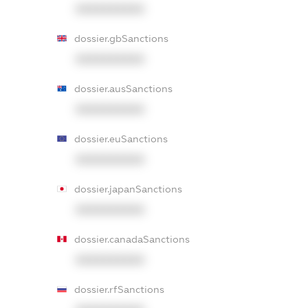
XXXXXXXXXX
dossier.gbSanctions
XXXXXXXXXX
dossier.ausSanctions
XXXXXXXXXX
dossier.euSanctions
XXXXXXXXXX
dossier.japanSanctions
XXXXXXXXXX
dossier.canadaSanctions
XXXXXXXXXX
dossier.rfSanctions