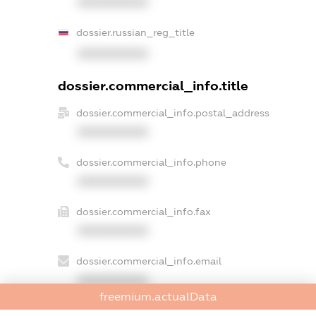
XXXXXXXXXX
dossier.russian_reg_title
XXXXXXXXXX
dossier.commercial_info.title
dossier.commercial_info.postal_address
XXXXXXXXXX
dossier.commercial_info.phone
XXXXXXXXXX
dossier.commercial_info.fax
XXXXXXXXXX
dossier.commercial_info.email
XXXXXXXXXX
freemium.actualData
dossier.commercial_info.website