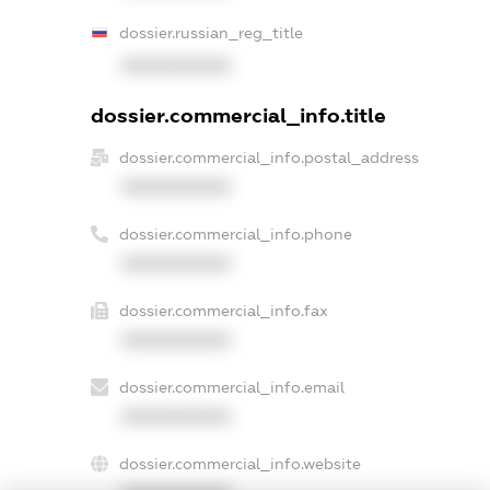
dossier.russian_reg_title
XXXXXXXXXX
dossier.commercial_info.title
dossier.commercial_info.postal_address
XXXXXXXXXX
dossier.commercial_info.phone
XXXXXXXXXX
dossier.commercial_info.fax
XXXXXXXXXX
dossier.commercial_info.email
XXXXXXXXXX
dossier.commercial_info.website