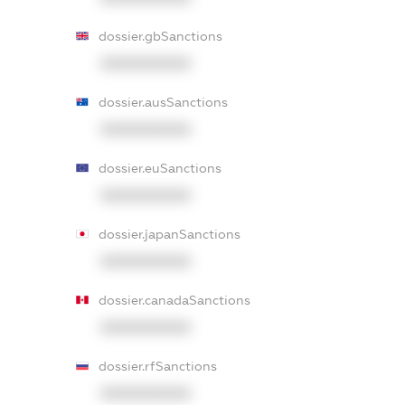
dossier.gbSanctions
XXXXXXXXXX
dossier.ausSanctions
XXXXXXXXXX
dossier.euSanctions
XXXXXXXXXX
dossier.japanSanctions
XXXXXXXXXX
dossier.canadaSanctions
XXXXXXXXXX
dossier.rfSanctions
XXXXXXXXXX