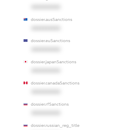
XXXXXXXXXX
dossier.ausSanctions
XXXXXXXXXX
dossier.euSanctions
XXXXXXXXXX
dossier.japanSanctions
XXXXXXXXXX
dossier.canadaSanctions
XXXXXXXXXX
dossier.rfSanctions
XXXXXXXXXX
dossier.russian_reg_title