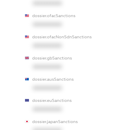
XXXXXXXXXX
dossier.ofacSanctions
XXXXXXXXXX
dossier.ofacNonSdnSanctions
XXXXXXXXXX
dossier.gbSanctions
XXXXXXXXXX
dossier.ausSanctions
XXXXXXXXXX
dossier.euSanctions
XXXXXXXXXX
dossier.japanSanctions