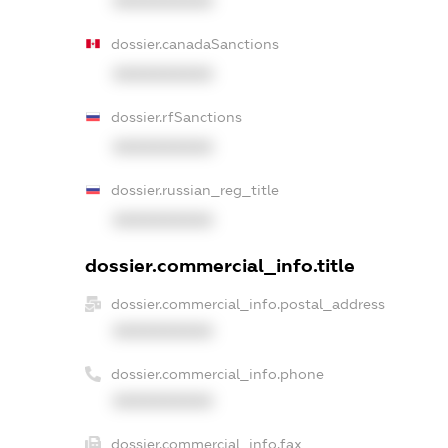
XXXXXXXXXX
dossier.canadaSanctions
XXXXXXXXXX
dossier.rfSanctions
XXXXXXXXXX
dossier.russian_reg_title
XXXXXXXXXX
dossier.commercial_info.title
dossier.commercial_info.postal_address
XXXXXXXXXX
dossier.commercial_info.phone
XXXXXXXXXX
dossier.commercial_info.fax