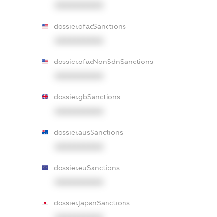
XXXXXXXXXX
dossier.ofacSanctions
XXXXXXXXXX
dossier.ofacNonSdnSanctions
XXXXXXXXXX
dossier.gbSanctions
XXXXXXXXXX
dossier.ausSanctions
XXXXXXXXXX
dossier.euSanctions
XXXXXXXXXX
dossier.japanSanctions