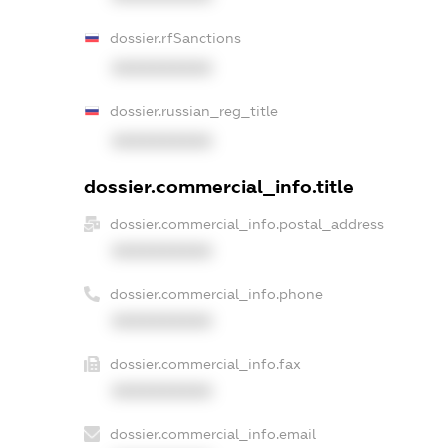
dossier.rfSanctions
XXXXXXXXXX
dossier.russian_reg_title
XXXXXXXXXX
dossier.commercial_info.title
dossier.commercial_info.postal_address
XXXXXXXXXX
dossier.commercial_info.phone
XXXXXXXXXX
dossier.commercial_info.fax
XXXXXXXXXX
dossier.commercial_info.email