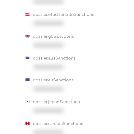
XXXXXXXXXX
dossier.ofacNonSdnSanctions
XXXXXXXXXX
dossier.gbSanctions
XXXXXXXXXX
dossier.ausSanctions
XXXXXXXXXX
dossier.euSanctions
XXXXXXXXXX
dossier.japanSanctions
XXXXXXXXXX
dossier.canadaSanctions
XXXXXXXXXX