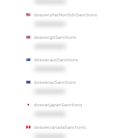
XXXXXXXXXX
dossier.ofacNonSdnSanctions
XXXXXXXXXX
dossier.gbSanctions
XXXXXXXXXX
dossier.ausSanctions
XXXXXXXXXX
dossier.euSanctions
XXXXXXXXXX
dossier.japanSanctions
XXXXXXXXXX
dossier.canadaSanctions
XXXXXXXXXX