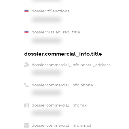
dossier.rfSanctions
XXXXXXXXXX
dossier.russian_reg_title
XXXXXXXXXX
dossier.commercial_info.title
dossier.commercial_info.postal_address
XXXXXXXXXX
dossier.commercial_info.phone
XXXXXXXXXX
dossier.commercial_info.fax
XXXXXXXXXX
dossier.commercial_info.email