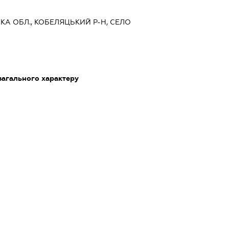
ЬКА ОБЛ., КОБЕЛЯЦЬКИЙ Р-Н, СЕЛО
загального характеру