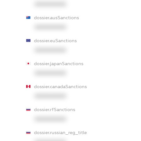
XXXXXXXXXX
dossier.ausSanctions
XXXXXXXXXX
dossier.euSanctions
XXXXXXXXXX
dossier.japanSanctions
XXXXXXXXXX
dossier.canadaSanctions
XXXXXXXXXX
dossier.rfSanctions
XXXXXXXXXX
dossier.russian_reg_title