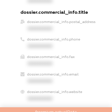
XXXXXXXXXX
dossier.commercial_info.title
dossier.commercial_info.postal_address
XXXXXXXXXX
dossier.commercial_info.phone
XXXXXXXXXX
dossier.commercial_info.fax
XXXXXXXXXX
dossier.commercial_info.email
XXXXXXXXXX
dossier.commercial_info.website
XXXXXXXXXX
dossier.commercial_info.activity
freemium.actualData