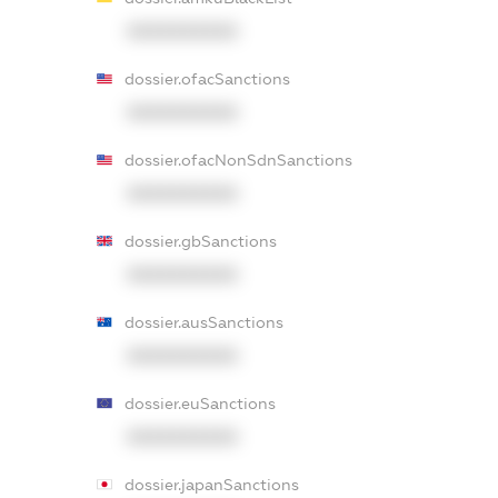
XXXXXXXXXX
dossier.ofacSanctions
XXXXXXXXXX
dossier.ofacNonSdnSanctions
XXXXXXXXXX
dossier.gbSanctions
XXXXXXXXXX
dossier.ausSanctions
XXXXXXXXXX
dossier.euSanctions
XXXXXXXXXX
dossier.japanSanctions