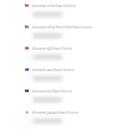
dossier.ofacSanctions
XXXXXXXXXX
dossier.ofacNonSdnSanctions
XXXXXXXXXX
dossier.gbSanctions
XXXXXXXXXX
dossier.ausSanctions
XXXXXXXXXX
dossier.euSanctions
XXXXXXXXXX
dossier.japanSanctions
XXXXXXXXXX