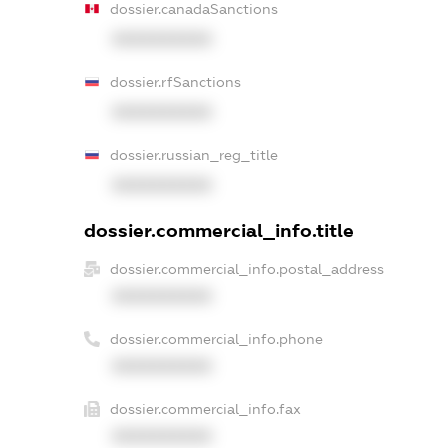
dossier.canadaSanctions
XXXXXXXXXX
dossier.rfSanctions
XXXXXXXXXX
dossier.russian_reg_title
XXXXXXXXXX
dossier.commercial_info.title
dossier.commercial_info.postal_address
XXXXXXXXXX
dossier.commercial_info.phone
XXXXXXXXXX
dossier.commercial_info.fax
XXXXXXXXXX