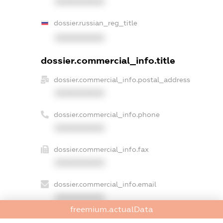
XXXXXXXXXX
dossier.russian_reg_title
XXXXXXXXXX
dossier.commercial_info.title
dossier.commercial_info.postal_address
XXXXXXXXXX
dossier.commercial_info.phone
XXXXXXXXXX
dossier.commercial_info.fax
XXXXXXXXXX
dossier.commercial_info.email
XXXXXXXXXX
freemium.actualData
dossier.commercial_info.website