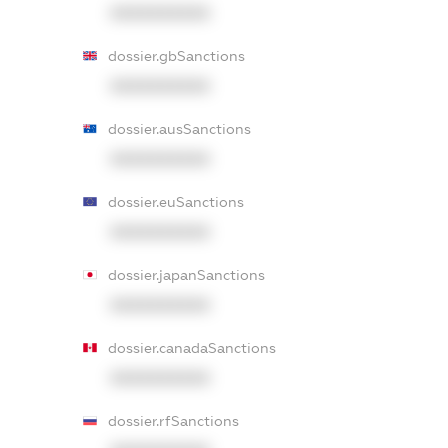
XXXXXXXXXX
dossier.gbSanctions
XXXXXXXXXX
dossier.ausSanctions
XXXXXXXXXX
dossier.euSanctions
XXXXXXXXXX
dossier.japanSanctions
XXXXXXXXXX
dossier.canadaSanctions
XXXXXXXXXX
dossier.rfSanctions