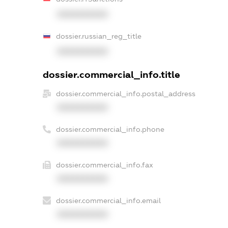
XXXXXXXXXX
dossier.russian_reg_title
XXXXXXXXXX
dossier.commercial_info.title
dossier.commercial_info.postal_address
XXXXXXXXXX
dossier.commercial_info.phone
XXXXXXXXXX
dossier.commercial_info.fax
XXXXXXXXXX
dossier.commercial_info.email
XXXXXXXXXX