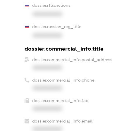
dossier.rfSanctions
XXXXXXXXXX
dossier.russian_reg_title
XXXXXXXXXX
dossier.commercial_info.title
dossier.commercial_info.postal_address
XXXXXXXXXX
dossier.commercial_info.phone
XXXXXXXXXX
dossier.commercial_info.fax
XXXXXXXXXX
dossier.commercial_info.email
XXXXXXXXXX