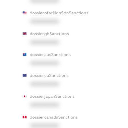
XXXXXXXXXX
dossier.ofacNonSdnSanctions
XXXXXXXXXX
dossier.gbSanctions
XXXXXXXXXX
dossier.ausSanctions
XXXXXXXXXX
dossier.euSanctions
XXXXXXXXXX
dossier.japanSanctions
XXXXXXXXXX
dossier.canadaSanctions
XXXXXXXXXX