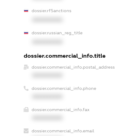
dossier.rfSanctions
XXXXXXXXXX
dossier.russian_reg_title
XXXXXXXXXX
dossier.commercial_info.title
dossier.commercial_info.postal_address
XXXXXXXXXX
dossier.commercial_info.phone
XXXXXXXXXX
dossier.commercial_info.fax
XXXXXXXXXX
dossier.commercial_info.email