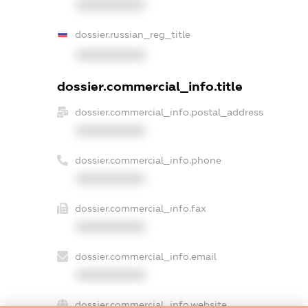
XXXXXXXXXX
dossier.russian_reg_title
XXXXXXXXXX
dossier.commercial_info.title
dossier.commercial_info.postal_address
XXXXXXXXXX
dossier.commercial_info.phone
XXXXXXXXXX
dossier.commercial_info.fax
XXXXXXXXXX
dossier.commercial_info.email
XXXXXXXXXX
dossier.commercial_info.website