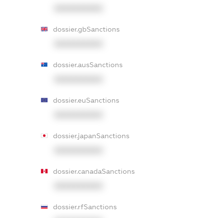
XXXXXXXXXX
dossier.gbSanctions
XXXXXXXXXX
dossier.ausSanctions
XXXXXXXXXX
dossier.euSanctions
XXXXXXXXXX
dossier.japanSanctions
XXXXXXXXXX
dossier.canadaSanctions
XXXXXXXXXX
dossier.rfSanctions