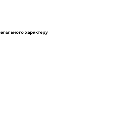
загального характеру