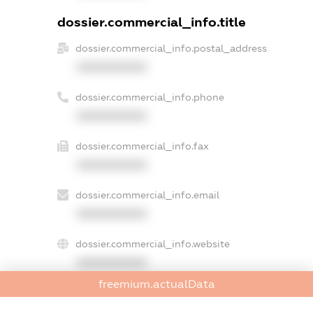
dossier.commercial_info.title
dossier.commercial_info.postal_address
XXXXXXXXXX
dossier.commercial_info.phone
XXXXXXXXXX
dossier.commercial_info.fax
XXXXXXXXXX
dossier.commercial_info.email
XXXXXXXXXX
dossier.commercial_info.website
XXXXXXXXXX
freemium.actualData
dossier.commercial_info.activity
XXXXXXXXXX