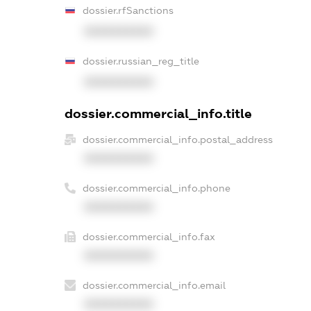
dossier.rfSanctions
XXXXXXXXXX
dossier.russian_reg_title
XXXXXXXXXX
dossier.commercial_info.title
dossier.commercial_info.postal_address
XXXXXXXXXX
dossier.commercial_info.phone
XXXXXXXXXX
dossier.commercial_info.fax
XXXXXXXXXX
dossier.commercial_info.email
XXXXXXXXXX