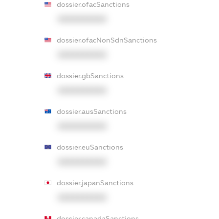
dossier.ofacSanctions
XXXXXXXXXX
dossier.ofacNonSdnSanctions
XXXXXXXXXX
dossier.gbSanctions
XXXXXXXXXX
dossier.ausSanctions
XXXXXXXXXX
dossier.euSanctions
XXXXXXXXXX
dossier.japanSanctions
XXXXXXXXXX
dossier.canadaSanctions