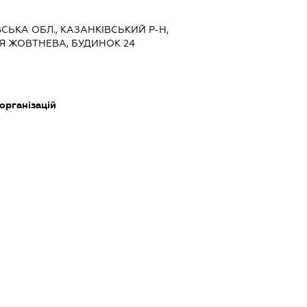
ВСЬКА ОБЛ., КАЗАНКІВСЬКИЙ Р-Н,
Я ЖОВТНЕВА, БУДИНОК 24
 організацій