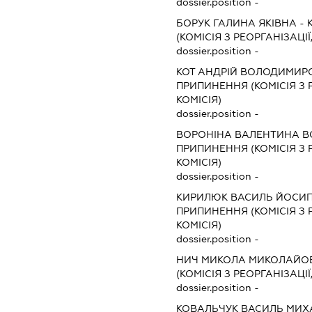
dossier.position -
БОРУК ГАЛИНА ЯКІВНА
-
(КОМІСІЯ З РЕОРГАНІЗАЦІЇ
dossier.position -
КОТ АНДРІЙ ВОЛОДИМИР
ПРИПИНЕННЯ (КОМІСІЯ З Р
КОМІСІЯ)
dossier.position -
ВОРОНІНА ВАЛЕНТИНА 
ПРИПИНЕННЯ (КОМІСІЯ З Р
КОМІСІЯ)
dossier.position -
КИРИЛЮК ВАСИЛЬ ЙОСИ
ПРИПИНЕННЯ (КОМІСІЯ З Р
КОМІСІЯ)
dossier.position -
НИЧ МИКОЛА МИКОЛАЙО
(КОМІСІЯ З РЕОРГАНІЗАЦІЇ
dossier.position -
КОВАЛЬЧУК ВАСИЛЬ МИ