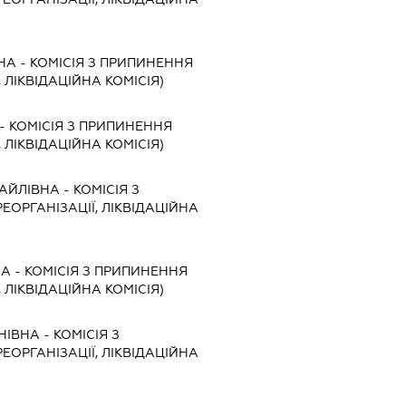
НА
-
КОМІСІЯ З ПРИПИНЕННЯ
, ЛІКВІДАЦІЙНА КОМІСІЯ)
-
КОМІСІЯ З ПРИПИНЕННЯ
, ЛІКВІДАЦІЙНА КОМІСІЯ)
АЙЛІВНА
-
КОМІСІЯ З
ЕОРГАНІЗАЦІЇ, ЛІКВІДАЦІЙНА
НА
-
КОМІСІЯ З ПРИПИНЕННЯ
, ЛІКВІДАЦІЙНА КОМІСІЯ)
НІВНА
-
КОМІСІЯ З
ЕОРГАНІЗАЦІЇ, ЛІКВІДАЦІЙНА