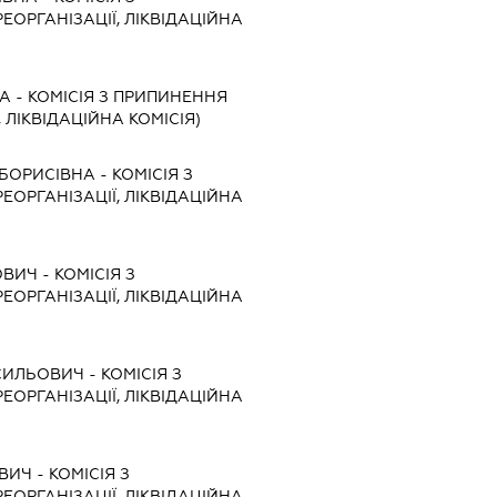
ЕОРГАНІЗАЦІЇ, ЛІКВІДАЦІЙНА
НА
-
КОМІСІЯ З ПРИПИНЕННЯ
, ЛІКВІДАЦІЙНА КОМІСІЯ)
БОРИСІВНА
-
КОМІСІЯ З
ЕОРГАНІЗАЦІЇ, ЛІКВІДАЦІЙНА
ОВИЧ
-
КОМІСІЯ З
ЕОРГАНІЗАЦІЇ, ЛІКВІДАЦІЙНА
СИЛЬОВИЧ
-
КОМІСІЯ З
ЕОРГАНІЗАЦІЇ, ЛІКВІДАЦІЙНА
ВИЧ
-
КОМІСІЯ З
ЕОРГАНІЗАЦІЇ, ЛІКВІДАЦІЙНА