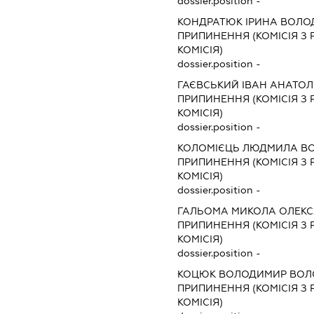
dossier.position -
КОНДРАТЮК ІРИНА ВОЛО
ПРИПИНЕННЯ (КОМІСІЯ З Р
КОМІСІЯ)
dossier.position -
ГАЄВСЬКИЙ ІВАН АНАТО
ПРИПИНЕННЯ (КОМІСІЯ З Р
КОМІСІЯ)
dossier.position -
КОЛОМІЄЦЬ ЛЮДМИЛА В
ПРИПИНЕННЯ (КОМІСІЯ З Р
КОМІСІЯ)
dossier.position -
ГАЛЬОМА МИКОЛА ОЛЕК
ПРИПИНЕННЯ (КОМІСІЯ З Р
КОМІСІЯ)
dossier.position -
КОЦЮК ВОЛОДИМИР ВО
ПРИПИНЕННЯ (КОМІСІЯ З Р
КОМІСІЯ)