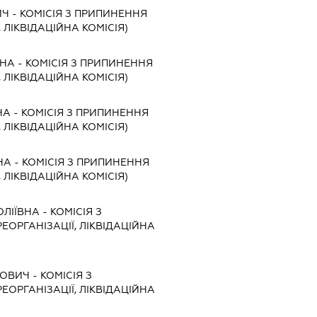
ИЧ
-
КОМІСІЯ З ПРИПИНЕННЯ
, ЛІКВІДАЦІЙНА КОМІСІЯ)
ВНА
-
КОМІСІЯ З ПРИПИНЕННЯ
, ЛІКВІДАЦІЙНА КОМІСІЯ)
НА
-
КОМІСІЯ З ПРИПИНЕННЯ
, ЛІКВІДАЦІЙНА КОМІСІЯ)
НА
-
КОМІСІЯ З ПРИПИНЕННЯ
, ЛІКВІДАЦІЙНА КОМІСІЯ)
ОЛІЇВНА
-
КОМІСІЯ З
ЕОРГАНІЗАЦІЇ, ЛІКВІДАЦІЙНА
НОВИЧ
-
КОМІСІЯ З
ЕОРГАНІЗАЦІЇ, ЛІКВІДАЦІЙНА