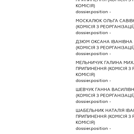
КОМІСІЯ)
dossier.position -
МОСКАЛЮК ОЛЬГА САВІВ
(КОМІСІЯ З РЕОРГАНІЗАЦІЇ
dossier.position -
ДЗЮМ ОКСАНА ІВАНІВНА
(КОМІСІЯ З РЕОРГАНІЗАЦІЇ
dossier.position -
МЕЛЬНИЧУК ГАЛИНА МИХ
ПРИПИНЕННЯ (КОМІСІЯ З Р
КОМІСІЯ)
dossier.position -
ШЕВЧУК ГАННА ВАСИЛІВ
(КОМІСІЯ З РЕОРГАНІЗАЦІЇ
dossier.position -
ШАБЕЛЬНИК НАТАЛІЯ ІВА
ПРИПИНЕННЯ (КОМІСІЯ З Р
КОМІСІЯ)
dossier.position -