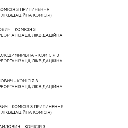
КОМІСІЯ З ПРИПИНЕННЯ
, ЛІКВІДАЦІЙНА КОМІСІЯ)
ОВИЧ
-
КОМІСІЯ З
ЕОРГАНІЗАЦІЇ, ЛІКВІДАЦІЙНА
ВОЛОДИМИРІВНА
-
КОМІСІЯ З
ЕОРГАНІЗАЦІЇ, ЛІКВІДАЦІЙНА
ПОВИЧ
-
КОМІСІЯ З
ЕОРГАНІЗАЦІЇ, ЛІКВІДАЦІЙНА
ВИЧ
-
КОМІСІЯ З ПРИПИНЕННЯ
, ЛІКВІДАЦІЙНА КОМІСІЯ)
ХАЙЛОВИЧ
-
КОМІСІЯ З