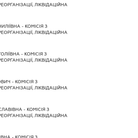
ЕОРГАНІЗАЦІЇ, ЛІКВІДАЦІЙНА
ИЛІЇВНА
-
КОМІСІЯ З
ЕОРГАНІЗАЦІЇ, ЛІКВІДАЦІЙНА
ОЛІЇВНА
-
КОМІСІЯ З
ЕОРГАНІЗАЦІЇ, ЛІКВІДАЦІЙНА
ОВИЧ
-
КОМІСІЯ З
ЕОРГАНІЗАЦІЇ, ЛІКВІДАЦІЙНА
СЛАВІВНА
-
КОМІСІЯ З
ЕОРГАНІЗАЦІЇ, ЛІКВІДАЦІЙНА
ІВНА
-
КОМІСІЯ З