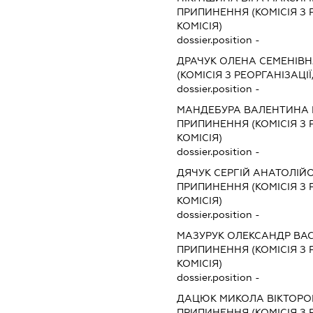
ПРИПИНЕННЯ (КОМІСІЯ З Р
КОМІСІЯ)
dossier.position -
ДРАЧУК ОЛЕНА СЕМЕНІВ
(КОМІСІЯ З РЕОРГАНІЗАЦІЇ
dossier.position -
МАНДЕБУРА ВАЛЕНТИНА 
ПРИПИНЕННЯ (КОМІСІЯ З Р
КОМІСІЯ)
dossier.position -
ДЯЧУК СЕРГІЙ АНАТОЛІЙ
ПРИПИНЕННЯ (КОМІСІЯ З Р
КОМІСІЯ)
dossier.position -
МАЗУРУК ОЛЕКСАНДР ВА
ПРИПИНЕННЯ (КОМІСІЯ З Р
КОМІСІЯ)
dossier.position -
ДАЦЮК МИКОЛА ВІКТОРО
ПРИПИНЕННЯ (КОМІСІЯ З Р