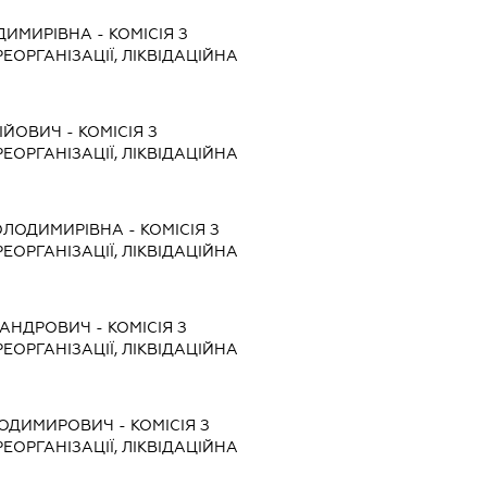
ДИМИРІВНА
-
КОМІСІЯ З
ЕОРГАНІЗАЦІЇ, ЛІКВІДАЦІЙНА
ЛІЙОВИЧ
-
КОМІСІЯ З
ЕОРГАНІЗАЦІЇ, ЛІКВІДАЦІЙНА
ОЛОДИМИРІВНА
-
КОМІСІЯ З
ЕОРГАНІЗАЦІЇ, ЛІКВІДАЦІЙНА
САНДРОВИЧ
-
КОМІСІЯ З
ЕОРГАНІЗАЦІЇ, ЛІКВІДАЦІЙНА
ЛОДИМИРОВИЧ
-
КОМІСІЯ З
ЕОРГАНІЗАЦІЇ, ЛІКВІДАЦІЙНА