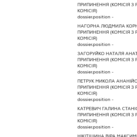
ПРИПИНЕННЯ (КОМІСІЯ З Р
КОМІСІЯ)
dossier.position -
НАГОРНА ЛЮДМИЛА КОРН
ПРИПИНЕННЯ (КОМІСІЯ З Р
КОМІСІЯ)
dossier.position -
ЗАГОРУЙКО НАТАЛЯ АНАТ
ПРИПИНЕННЯ (КОМІСІЯ З Р
КОМІСІЯ)
dossier.position -
ПЕТРУК МИКОЛА АНАНІЙ
ПРИПИНЕННЯ (КОМІСІЯ З Р
КОМІСІЯ)
dossier.position -
КАТРЕВИЧ ГАЛИНА СТАНІ
ПРИПИНЕННЯ (КОМІСІЯ З Р
КОМІСІЯ)
dossier.position -
НІКІТІШИНА ВІРА МАКСИМ