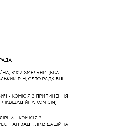
 РАДА
АЇНА, 31127, ХМЕЛЬНИЦЬКА
СЬКИЙ Р-Н, СЕЛО РАДКІВЦІ
ВИЧ
-
КОМІСІЯ З ПРИПИНЕННЯ
, ЛІКВІДАЦІЙНА КОМІСІЯ)
ЛІВНА
-
КОМІСІЯ З
ЕОРГАНІЗАЦІЇ, ЛІКВІДАЦІЙНА