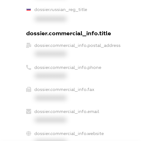
dossier.russian_reg_title
XXXXXXXXXX
dossier.commercial_info.title
dossier.commercial_info.postal_address
XXXXXXXXXX
dossier.commercial_info.phone
XXXXXXXXXX
dossier.commercial_info.fax
XXXXXXXXXX
dossier.commercial_info.email
XXXXXXXXXX
dossier.commercial_info.website