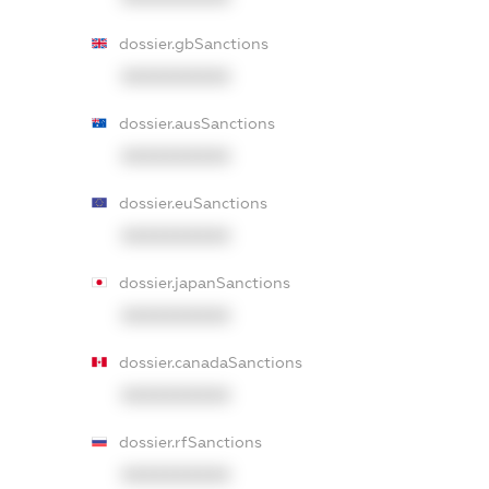
dossier.gbSanctions
XXXXXXXXXX
dossier.ausSanctions
XXXXXXXXXX
dossier.euSanctions
XXXXXXXXXX
dossier.japanSanctions
XXXXXXXXXX
dossier.canadaSanctions
XXXXXXXXXX
dossier.rfSanctions
XXXXXXXXXX