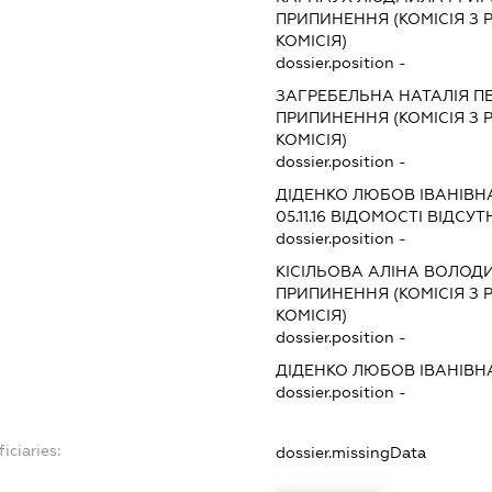
ПРИПИНЕННЯ (КОМІСІЯ З Р
КОМІСІЯ)
dossier.position -
ЗАГРЕБЕЛЬНА НАТАЛІЯ П
ПРИПИНЕННЯ (КОМІСІЯ З Р
КОМІСІЯ)
dossier.position -
ДІДЕНКО ЛЮБОВ ІВАНІВН
05.11.16
ВІДОМОСТІ ВІДСУТ
dossier.position -
КІСІЛЬОВА АЛІНА ВОЛОД
ПРИПИНЕННЯ (КОМІСІЯ З Р
КОМІСІЯ)
dossier.position -
ДІДЕНКО ЛЮБОВ ІВАНІВН
dossier.position -
iciaries:
dossier.missingData