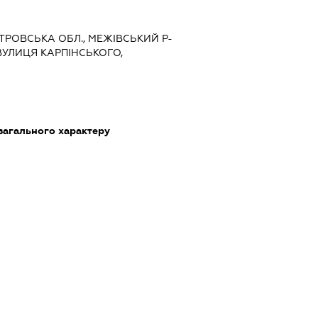
ЕТРОВСЬКА ОБЛ., МЕЖІВСЬКИЙ Р-
ВУЛИЦЯ КАРПІНСЬКОГО,
загального характеру