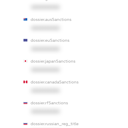
XXXXXXXXXX
dossier.ausSanctions
XXXXXXXXXX
dossier.euSanctions
XXXXXXXXXX
dossier.japanSanctions
XXXXXXXXXX
dossier.canadaSanctions
XXXXXXXXXX
dossier.rfSanctions
XXXXXXXXXX
dossier.russian_reg_title