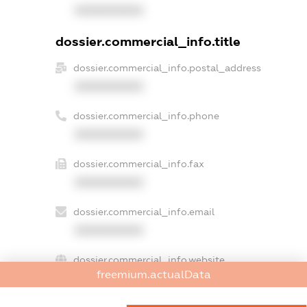
XXXXXXXXXX
dossier.commercial_info.title
dossier.commercial_info.postal_address
XXXXXXXXXX
dossier.commercial_info.phone
XXXXXXXXXX
dossier.commercial_info.fax
XXXXXXXXXX
dossier.commercial_info.email
XXXXXXXXXX
dossier.commercial_info.website
freemium.actualData
XXXXXXXXXX