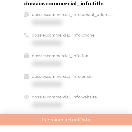
dossier.commercial_info.title
dossier.commercial_info.postal_address
XXXXXXXXXX
dossier.commercial_info.phone
XXXXXXXXXX
dossier.commercial_info.fax
XXXXXXXXXX
dossier.commercial_info.email
XXXXXXXXXX
dossier.commercial_info.website
XXXXXXXXXX
dossier.commercial_info.activity
freemium.actualData
XXXXXXXXXX