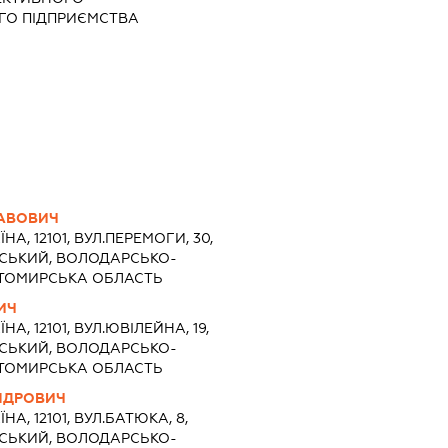
ГО ПІДПРИЄМСТВА
ЛАВОВИЧ
ЇНА, 12101, ВУЛ.ПЕРЕМОГИ, 30,
СЬКИЙ, ВОЛОДАРСЬКО-
ТОМИРСЬКА ОБЛАСТЬ
ИЧ
ЇНА, 12101, ВУЛ.ЮВІЛЕЙНА, 19,
СЬКИЙ, ВОЛОДАРСЬКО-
ТОМИРСЬКА ОБЛАСТЬ
НДРОВИЧ
ЇНА, 12101, ВУЛ.БАТЮКА, 8,
СЬКИЙ, ВОЛОДАРСЬКО-