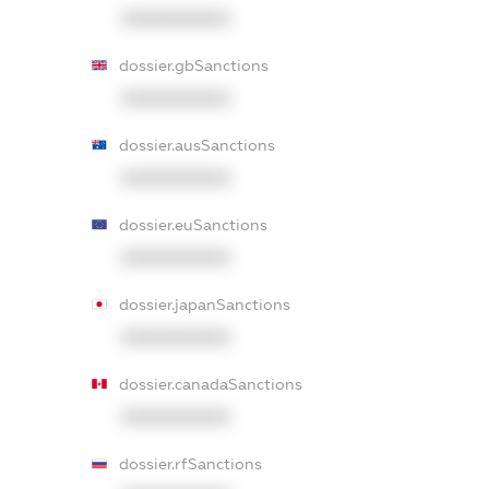
XXXXXXXXXX
dossier.gbSanctions
XXXXXXXXXX
dossier.ausSanctions
XXXXXXXXXX
dossier.euSanctions
XXXXXXXXXX
dossier.japanSanctions
XXXXXXXXXX
dossier.canadaSanctions
XXXXXXXXXX
dossier.rfSanctions