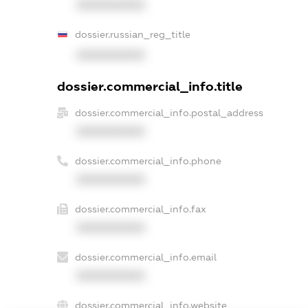
XXXXXXXXXX
dossier.russian_reg_title
XXXXXXXXXX
dossier.commercial_info.title
dossier.commercial_info.postal_address
XXXXXXXXXX
dossier.commercial_info.phone
XXXXXXXXXX
dossier.commercial_info.fax
XXXXXXXXXX
dossier.commercial_info.email
XXXXXXXXXX
dossier.commercial_info.website