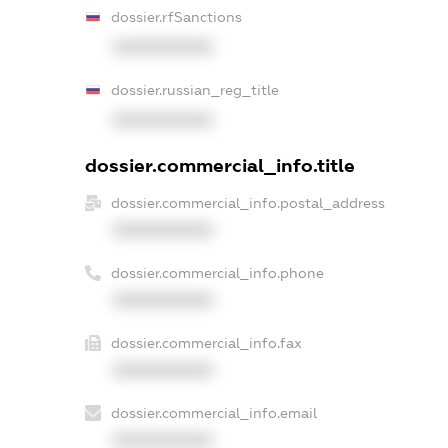
dossier.rfSanctions
XXXXXXXXXX
dossier.russian_reg_title
XXXXXXXXXX
dossier.commercial_info.title
dossier.commercial_info.postal_address
XXXXXXXXXX
dossier.commercial_info.phone
XXXXXXXXXX
dossier.commercial_info.fax
XXXXXXXXXX
dossier.commercial_info.email
XXXXXXXXXX