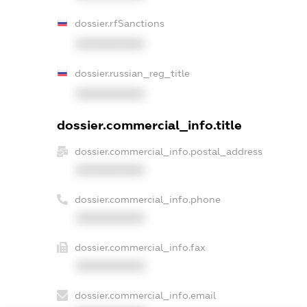
dossier.rfSanctions
XXXXXXXXXX
dossier.russian_reg_title
XXXXXXXXXX
dossier.commercial_info.title
dossier.commercial_info.postal_address
XXXXXXXXXX
dossier.commercial_info.phone
XXXXXXXXXX
dossier.commercial_info.fax
XXXXXXXXXX
dossier.commercial_info.email