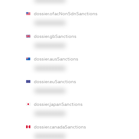
XXXXXXXXXX
dossier.ofacNonSdnSanctions
XXXXXXXXXX
dossier.gbSanctions
XXXXXXXXXX
dossier.ausSanctions
XXXXXXXXXX
dossier.euSanctions
XXXXXXXXXX
dossier.japanSanctions
XXXXXXXXXX
dossier.canadaSanctions
XXXXXXXXXX