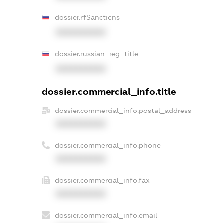
dossier.rfSanctions
XXXXXXXXXX
dossier.russian_reg_title
XXXXXXXXXX
dossier.commercial_info.title
dossier.commercial_info.postal_address
XXXXXXXXXX
dossier.commercial_info.phone
XXXXXXXXXX
dossier.commercial_info.fax
XXXXXXXXXX
dossier.commercial_info.email