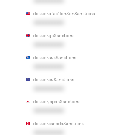
XXXXXXXXXX
dossier.ofacNonSdnSanctions
XXXXXXXXXX
dossier.gbSanctions
XXXXXXXXXX
dossier.ausSanctions
XXXXXXXXXX
dossier.euSanctions
XXXXXXXXXX
dossier.japanSanctions
XXXXXXXXXX
dossier.canadaSanctions
XXXXXXXXXX