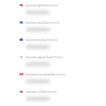
dossier.gbSanctions
XXXXXXXXXX
dossier.ausSanctions
XXXXXXXXXX
dossier.euSanctions
XXXXXXXXXX
dossier.japanSanctions
XXXXXXXXXX
dossier.canadaSanctions
XXXXXXXXXX
dossier.rfSanctions
XXXXXXXXXX