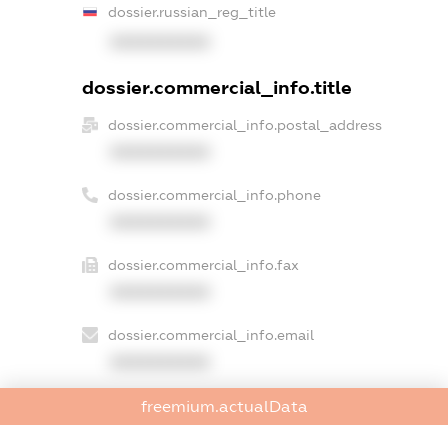
dossier.russian_reg_title
XXXXXXXXXX
dossier.commercial_info.title
dossier.commercial_info.postal_address
XXXXXXXXXX
dossier.commercial_info.phone
XXXXXXXXXX
dossier.commercial_info.fax
XXXXXXXXXX
dossier.commercial_info.email
XXXXXXXXXX
dossier.commercial_info.website
freemium.actualData
XXXXXXXXXX