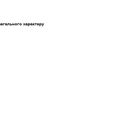
загального характеру