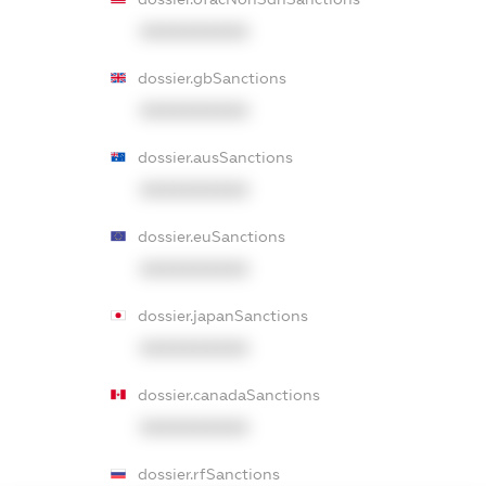
XXXXXXXXXX
dossier.gbSanctions
XXXXXXXXXX
dossier.ausSanctions
XXXXXXXXXX
dossier.euSanctions
XXXXXXXXXX
dossier.japanSanctions
XXXXXXXXXX
dossier.canadaSanctions
XXXXXXXXXX
dossier.rfSanctions