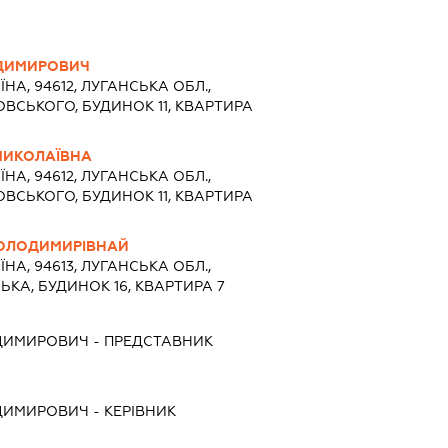
ОДИМИРОВИЧ
ЇНА, 94612, ЛУГАНСЬКА ОБЛ.,
ОВСЬКОГО, БУДИНОК 11, КВАРТИРА
МИКОЛАЇВНА
ЇНА, 94612, ЛУГАНСЬКА ОБЛ.,
ОВСЬКОГО, БУДИНОК 11, КВАРТИРА
ОЛОДИМИРІВНАЙ
ЇНА, 94613, ЛУГАНСЬКА ОБЛ.,
ЬКА, БУДИНОК 16, КВАРТИРА 7
ОДИМИРОВИЧ
-
ПРЕДСТАВНИК
ОДИМИРОВИЧ
-
КЕРІВНИК