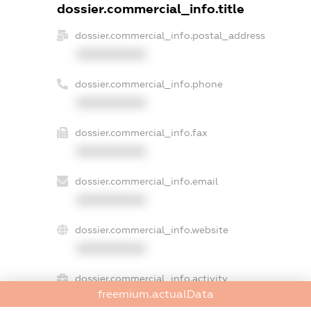
dossier.commercial_info.title
dossier.commercial_info.postal_address
XXXXXXXXXX
dossier.commercial_info.phone
XXXXXXXXXX
dossier.commercial_info.fax
XXXXXXXXXX
dossier.commercial_info.email
XXXXXXXXXX
dossier.commercial_info.website
XXXXXXXXXX
dossier.commercial_info.activity
freemium.actualData
XXXXXXXXXX