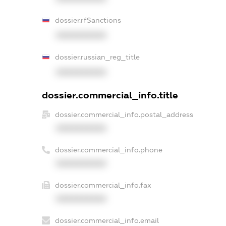
dossier.rfSanctions
XXXXXXXXXX
dossier.russian_reg_title
XXXXXXXXXX
dossier.commercial_info.title
dossier.commercial_info.postal_address
XXXXXXXXXX
dossier.commercial_info.phone
XXXXXXXXXX
dossier.commercial_info.fax
XXXXXXXXXX
dossier.commercial_info.email