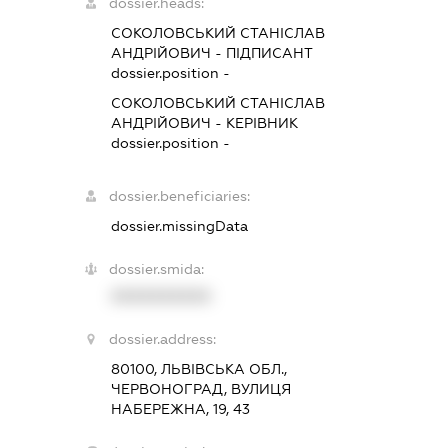
dossier.heads:
СОКОЛОВСЬКИЙ СТАНІСЛАВ
АНДРІЙОВИЧ
-
ПІДПИСАНТ
dossier.position -
СОКОЛОВСЬКИЙ СТАНІСЛАВ
АНДРІЙОВИЧ
-
КЕРІВНИК
dossier.position -
dossier.beneficiaries:
dossier.missingData
dossier.smida:
XXXXXXXXXX
dossier.address:
80100, ЛЬВІВСЬКА ОБЛ.,
ЧЕРВОНОГРАД, ВУЛИЦЯ
НАБЕРЕЖНА, 19, 43