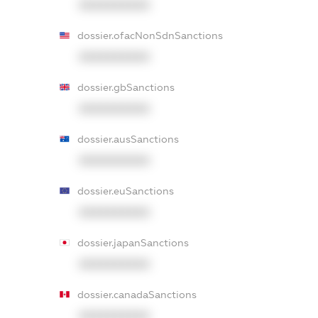
XXXXXXXXXX
dossier.ofacNonSdnSanctions
XXXXXXXXXX
dossier.gbSanctions
XXXXXXXXXX
dossier.ausSanctions
XXXXXXXXXX
dossier.euSanctions
XXXXXXXXXX
dossier.japanSanctions
XXXXXXXXXX
dossier.canadaSanctions
XXXXXXXXXX