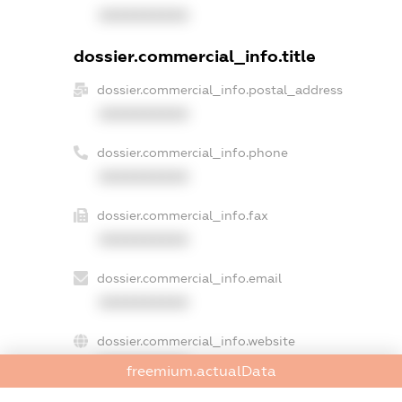
XXXXXXXXXX
dossier.commercial_info.title
dossier.commercial_info.postal_address
XXXXXXXXXX
dossier.commercial_info.phone
XXXXXXXXXX
dossier.commercial_info.fax
XXXXXXXXXX
dossier.commercial_info.email
XXXXXXXXXX
dossier.commercial_info.website
XXXXXXXXXX
freemium.actualData