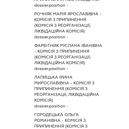
dossier.position -
РОЧНЯК МАРІЯ ЯРОСЛАВІВНА
-
КОМІСІЯ З ПРИПИНЕННЯ
(КОМІСІЯ З РЕОРГАНІЗАЦІЇ,
ЛІКВІДАЦІЙНА КОМІСІЯ)
dossier.position -
ФАРБІТНИК РУСЛАНА ІВАНІВНА
-
КОМІСІЯ З ПРИПИНЕННЯ
(КОМІСІЯ З РЕОРГАНІЗАЦІЇ,
ЛІКВІДАЦІЙНА КОМІСІЯ)
dossier.position -
ЛАПИЦЬКА ІРИНА
МИРОСЛАВІВНА
-
КОМІСІЯ З
ПРИПИНЕННЯ (КОМІСІЯ З
РЕОРГАНІЗАЦІЇ, ЛІКВІДАЦІЙНА
КОМІСІЯ)
dossier.position -
ГОРОДЕЦЬКА ОЛЬГА
РОМАНІВНА
-
КОМІСІЯ З
ПРИПИНЕННЯ (КОМІСІЯ З