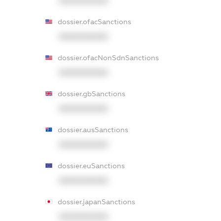
XXXXXXXXXX
dossier.ofacSanctions
XXXXXXXXXX
dossier.ofacNonSdnSanctions
XXXXXXXXXX
dossier.gbSanctions
XXXXXXXXXX
dossier.ausSanctions
XXXXXXXXXX
dossier.euSanctions
XXXXXXXXXX
dossier.japanSanctions
XXXXXXXXXX