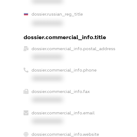
XXXXXXXXXX
dossier.russian_reg_title
XXXXXXXXXX
dossier.commercial_info.title
dossier.commercial_info.postal_address
XXXXXXXXXX
dossier.commercial_info.phone
XXXXXXXXXX
dossier.commercial_info.fax
XXXXXXXXXX
dossier.commercial_info.email
XXXXXXXXXX
dossier.commercial_info.website