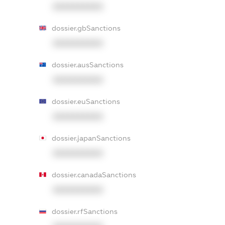
XXXXXXXXXX
dossier.gbSanctions
XXXXXXXXXX
dossier.ausSanctions
XXXXXXXXXX
dossier.euSanctions
XXXXXXXXXX
dossier.japanSanctions
XXXXXXXXXX
dossier.canadaSanctions
XXXXXXXXXX
dossier.rfSanctions