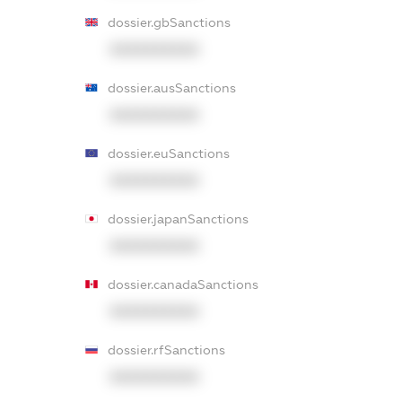
dossier.gbSanctions
XXXXXXXXXX
dossier.ausSanctions
XXXXXXXXXX
dossier.euSanctions
XXXXXXXXXX
dossier.japanSanctions
XXXXXXXXXX
dossier.canadaSanctions
XXXXXXXXXX
dossier.rfSanctions
XXXXXXXXXX