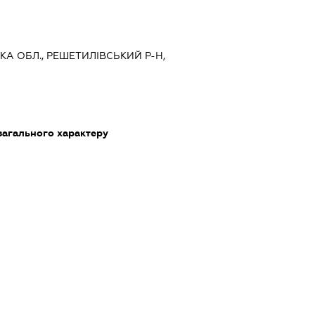
ЬКА ОБЛ., РЕШЕТИЛІВСЬКИЙ Р-Н,
загального характеру